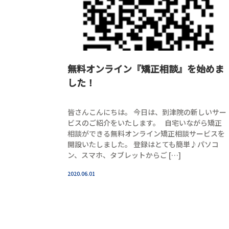
無料オンライン『矯正相談』を始めま
した！
皆さんこんにちは。 今日は、到津院の新しいサー
ビスのご紹介をいたします。 自宅いながら矯正
相談ができる無料オンライン矯正相談サービスを
開設いたしました。 登録はとても簡単♪パソコ
ン、スマホ、タブレットからご […]
2020.06.01