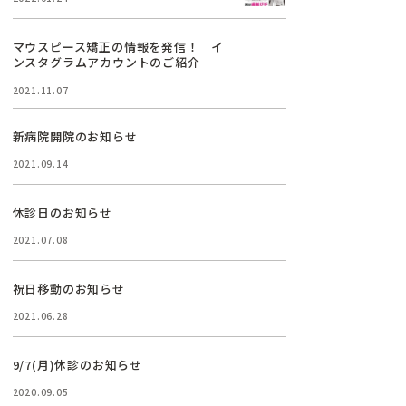
マウスピース矯正の情報を発信！ イ
ンスタグラムアカウントのご紹介
2021.11.07
新病院開院のお知らせ
2021.09.14
休診日のお知らせ
2021.07.08
祝日移動のお知らせ
2021.06.28
9/7(月)休診のお知らせ
2020.09.05