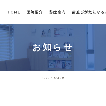
HOME
医院紹介
診療案内
歯並びが
気になる
お知らせ
HOME
お知らせ