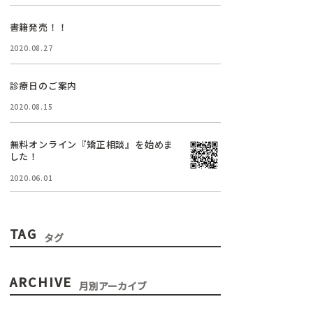
書籍発売！！
2020.08.27
診療日のご案内
2020.08.15
無料オンライン『矯正相談』を始めま
した！
2020.06.01
TAG
タグ
ARCHIVE
月別アーカイブ