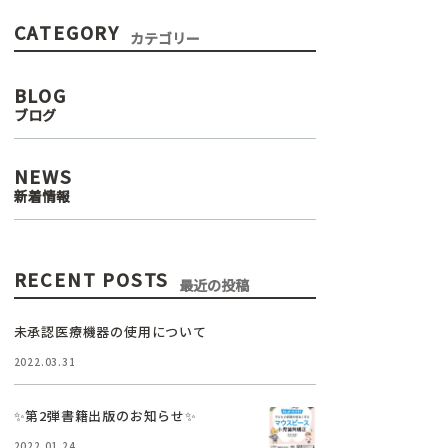
CATEGORY
カテゴリー
BLOG
ブログ
NEWS
新着情報
RECENT POSTS
最近の投稿
未承認医療機器の使用について
2022.03.31
✨第2弾書籍出版のお知らせ✨
2022.01.24