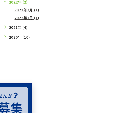
2022年 (2)
2022年3月 (1)
2022年1月 (1)
2021年 (4)
2020年 (10)