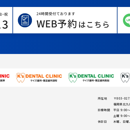
所在地
〒803-027
福岡県北九州
診療時間
平日 9:00～
土曜 9:00～
休診日
木曜、日曜