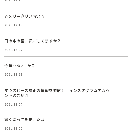
2021.12.17
☆メリークリスマス☆
2021.12.17
口の中の菌、気にしてますか？
2021.12.02
今年もあと1か月
2021.11.25
マウスピース矯正の情報を発信！ インスタグラムアカウ
ントのご紹介
2021.11.07
寒くなってきましたね
2021.11.02