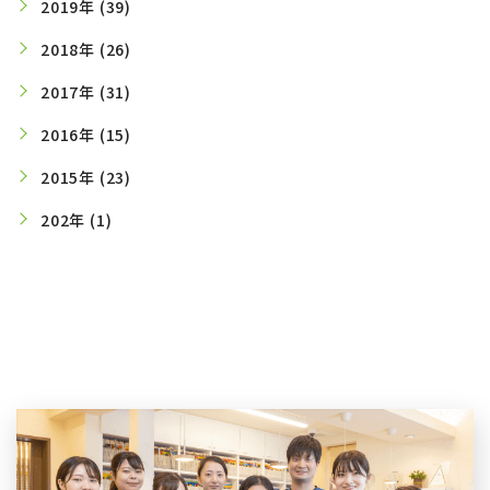
2019年 (39)
2018年 (26)
2017年 (31)
2016年 (15)
2015年 (23)
202年 (1)