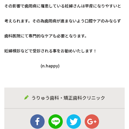
その影響で歯周病に罹患している妊婦さんは早産になりやすいと
考えられます。その為歯周病が進まないよう口腔ケアのみならず
歯科医院にて専門的なケアも必要となります。
妊婦検診などで受診される事をお勧めいたします！
(n.happy)
うりゅう歯科・矯正歯科クリニック