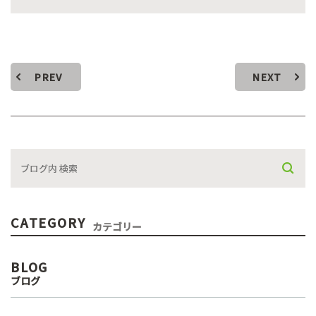
PREV
NEXT
CATEGORY
カテゴリー
BLOG
ブログ