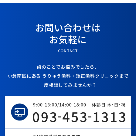
お問い合わせは
お気軽に
CONTACT
歯のことでお悩みでしたら、
小倉南区にある
うりゅう歯科・矯正歯科クリニックまで
一度相談してみませんか？