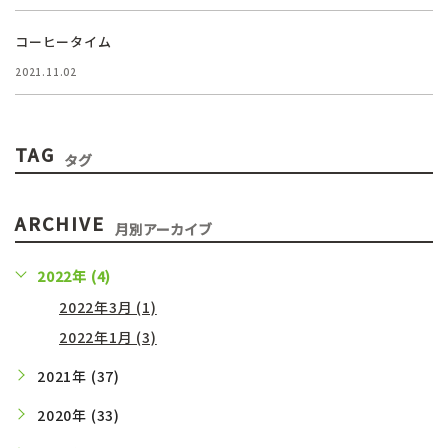
コーヒータイム
2021.11.02
TAG
タグ
ARCHIVE
月別アーカイブ
2022年 (4)
2022年3月 (1)
2022年1月 (3)
2021年 (37)
2020年 (33)