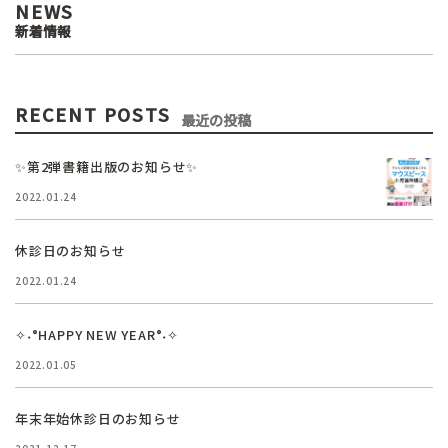
NEWS
新着情報
RECENT POSTS
最近の投稿
✨第2弾書籍出版のお知らせ✨
2022.01.24
休診日のお知らせ
2022.01.24
✧˖°HAPPY NEW YEAR°˖✧
2022.01.05
年末年始休診日のお知らせ