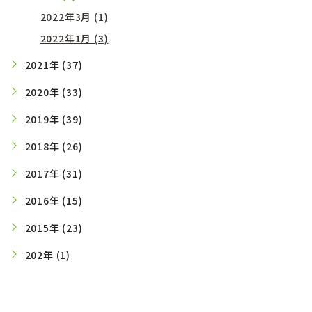
2022年3月 (1)
2022年1月 (3)
2021年 (37)
2020年 (33)
2019年 (39)
2018年 (26)
2017年 (31)
2016年 (15)
2015年 (23)
202年 (1)