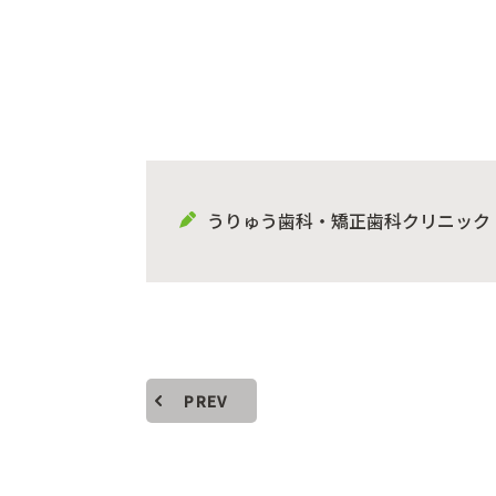
うりゅう歯科・矯正歯科クリニック
PREV