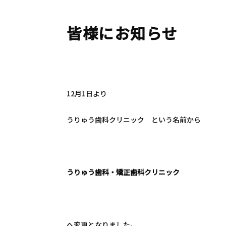
皆様にお知らせ
12月1日より
うりゅう歯科クリニック という名前から
うりゅう歯科・矯正歯科クリニック
へ変更となりました。