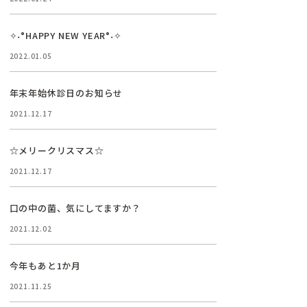
✧˖°HAPPY NEW YEAR°˖✧
2022.01.05
年末年始休診日のお知らせ
2021.12.17
☆メリークリスマス☆
2021.12.17
口の中の菌、気にしてますか？
2021.12.02
今年もあと1か月
2021.11.25