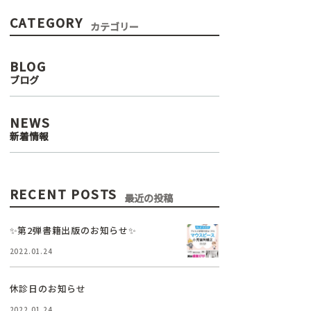
CATEGORY
カテゴリー
BLOG
ブログ
NEWS
新着情報
RECENT POSTS
最近の投稿
✨第2弾書籍出版のお知らせ✨
2022.01.24
休診日のお知らせ
2022.01.24