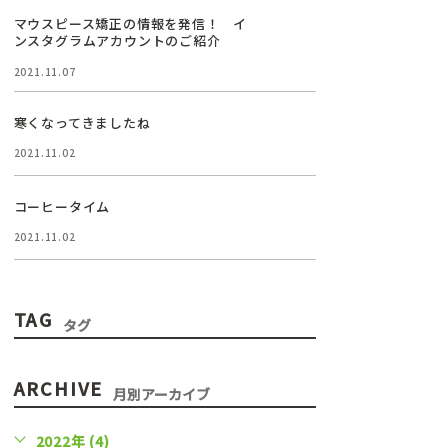
マウスピース矯正の情報を発信！ イ
ンスタグラムアカウントのご紹介
2021.11.07
寒くなってきましたね
2021.11.02
コーヒータイム
2021.11.02
TAG
タグ
ARCHIVE
月別アーカイブ
2022年 (4)