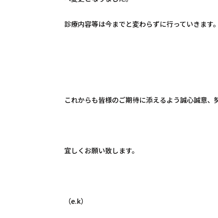
診療内容等は今までと変わらずに行っていきます
これからも皆様のご期待に添えるよう誠心誠意、
宜しくお願い致します。
（e.k）