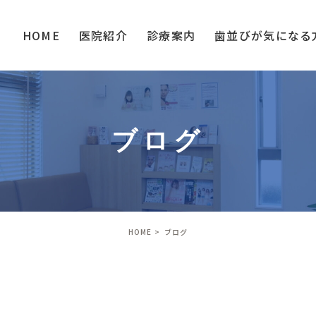
HOME
医院紹介
診療案内
歯並びが
気になる
ブログ
HOME
ブログ