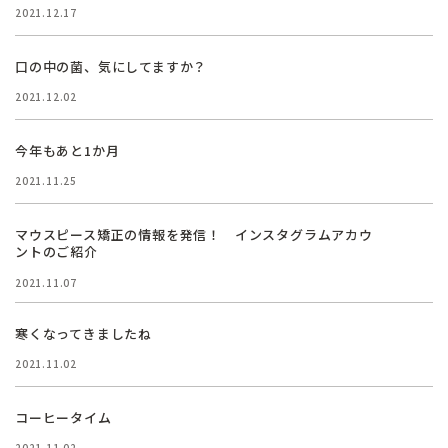
2021.12.17
口の中の菌、気にしてますか？
2021.12.02
今年もあと1か月
2021.11.25
マウスピース矯正の情報を発信！ インスタグラムアカウ
ントのご紹介
2021.11.07
寒くなってきましたね
2021.11.02
コーヒータイム
2021.11.02