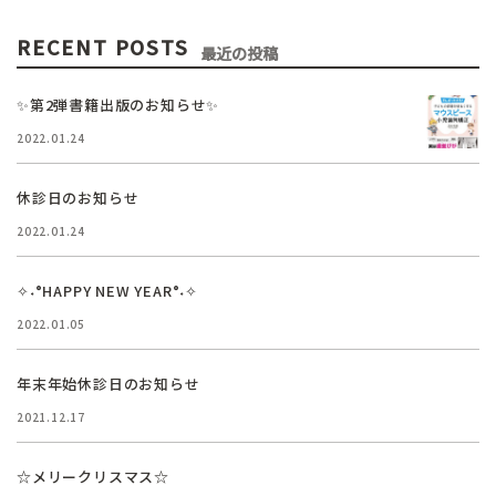
RECENT POSTS
最近の投稿
✨第2弾書籍出版のお知らせ✨
2022.01.24
休診日のお知らせ
2022.01.24
✧˖°HAPPY NEW YEAR°˖✧
2022.01.05
年末年始休診日のお知らせ
2021.12.17
☆メリークリスマス☆