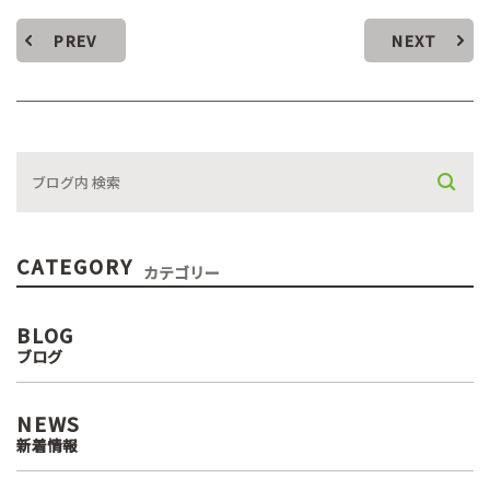
PREV
NEXT
CATEGORY
カテゴリー
BLOG
ブログ
NEWS
新着情報