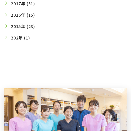
2017年 (31)
2016年 (15)
2015年 (23)
202年 (1)