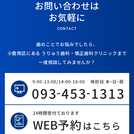
お問い合わせは
お気軽に
CONTACT
歯のことでお悩みでしたら、
小倉南区にある
うりゅう歯科・矯正歯科クリニックまで
一度相談してみませんか？