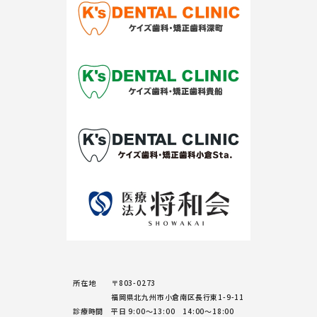
所在地
〒803-0273
福岡県北九州市小倉南区長行東1-9-11
診療時間
平日 9:00～13:00 14:00～18:00