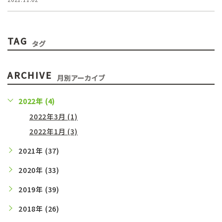
TAG
タグ
ARCHIVE
月別アーカイブ
2022年 (4)
2022年3月 (1)
2022年1月 (3)
2021年 (37)
2020年 (33)
2019年 (39)
2018年 (26)