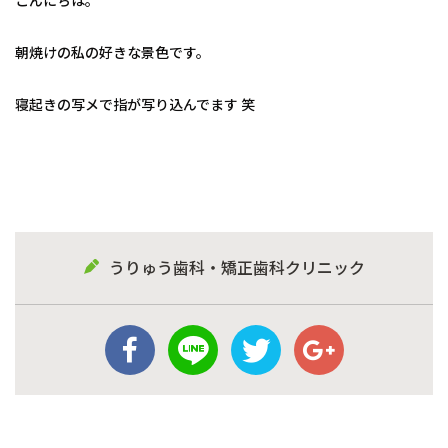
朝焼けの私の好きな景色です。
寝起きの写メで指が写り込んでます 笑
うりゅう歯科・矯正歯科クリニック