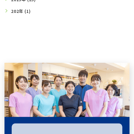
202年 (1)