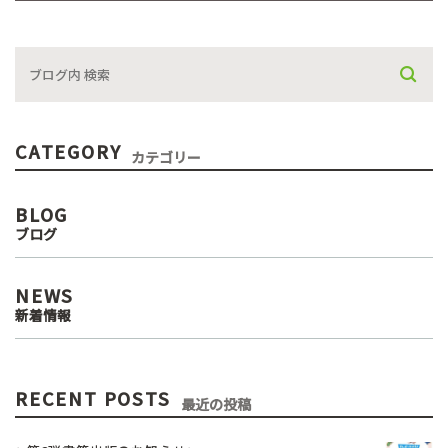
CATEGORY
カテゴリー
BLOG
ブログ
NEWS
新着情報
RECENT POSTS
最近の投稿