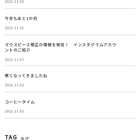
2021.12.02
今年もあと1か月
2021.11.25
マウスピース矯正の情報を発信！ インスタグラムアカウ
ントのご紹介
2021.11.07
寒くなってきましたね
2021.11.02
コーヒータイム
2021.11.02
TAG
タグ