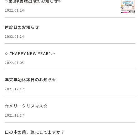
✨第2弾書籍出版のお知らせ✨
2022.01.24
休診日のお知らせ
2022.01.24
✧˖°HAPPY NEW YEAR°˖✧
2022.01.05
年末年始休診日のお知らせ
2021.12.17
☆メリークリスマス☆
2021.12.17
口の中の菌、気にしてますか？