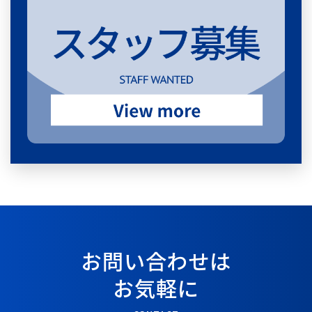
お問い合わせは
お気軽に