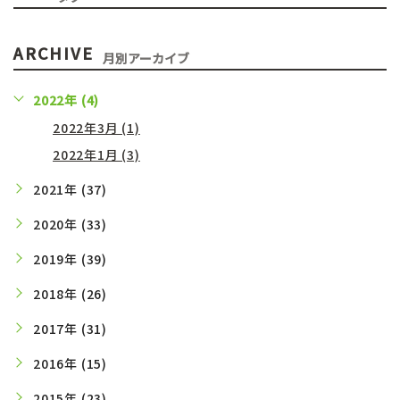
ARCHIVE
月別アーカイブ
2022年 (4)
2022年3月 (1)
2022年1月 (3)
2021年 (37)
2020年 (33)
2019年 (39)
2018年 (26)
2017年 (31)
2016年 (15)
2015年 (23)