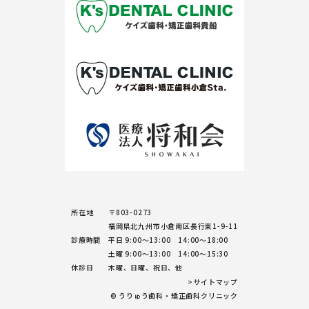
所在地
〒803-0273
福岡県北九州市小倉南区長行東1-9-11
診療時間
平日 9:00～13:00 14:00～18:00
土曜 9:00～13:00 14:00～15:30
休診日
木曜、日曜、祝日、他
>サイトマップ
© うりゅう歯科・矯正歯科クリニック