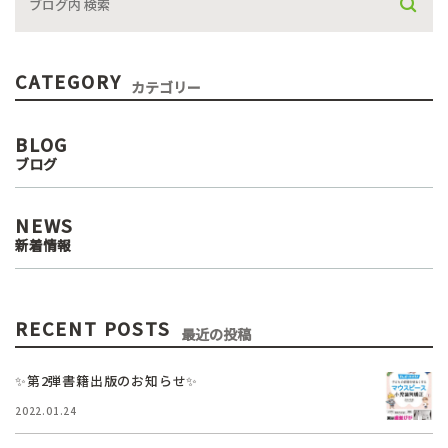
CATEGORY
カテゴリー
BLOG
ブログ
NEWS
新着情報
RECENT POSTS
最近の投稿
✨第2弾書籍出版のお知らせ✨
2022.01.24