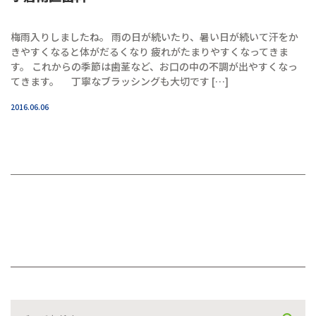
梅雨入りしましたね。 雨の日が続いたり、暑い日が続いて汗をか
きやすくなると体がだるくなり 疲れがたまりやすくなってきま
す。 これからの季節は歯茎など、お口の中の不調が出やすくなっ
てきます。 丁寧なブラッシングも大切です […]
2016.06.06