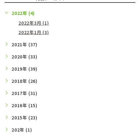
2022年 (4)
2022年3月 (1)
2022年1月 (3)
2021年 (37)
2020年 (33)
2019年 (39)
2018年 (26)
2017年 (31)
2016年 (15)
2015年 (23)
202年 (1)