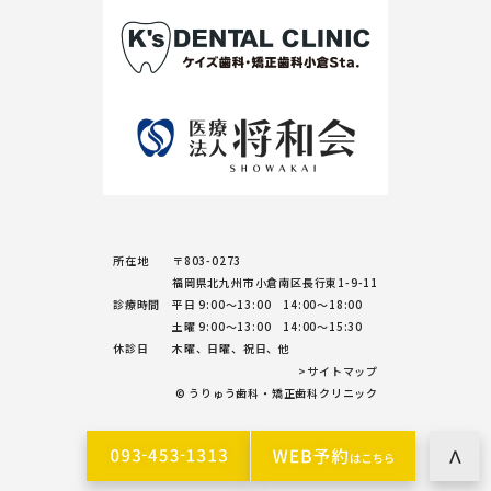
所在地
〒803-0273
福岡県北九州市小倉南区長行東1-9-11
診療時間
平日 9:00～13:00 14:00～18:00
土曜 9:00～13:00 14:00～15:30
休診日
木曜、日曜、祝日、他
>サイトマップ
© うりゅう歯科・矯正歯科クリニック