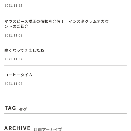
2021.11.25
マウスピース矯正の情報を発信！ インスタグラムアカウ
ントのご紹介
2021.11.07
寒くなってきましたね
2021.11.02
コーヒータイム
2021.11.02
TAG
タグ
ARCHIVE
月別アーカイブ