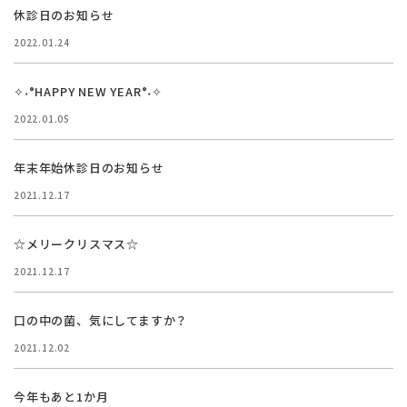
休診日のお知らせ
2022.01.24
✧˖°HAPPY NEW YEAR°˖✧
2022.01.05
年末年始休診日のお知らせ
2021.12.17
☆メリークリスマス☆
2021.12.17
口の中の菌、気にしてますか？
2021.12.02
今年もあと1か月