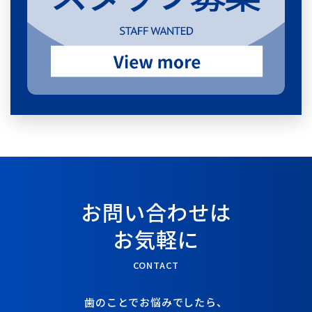
お問い合わせは
お気軽に
CONTACT
歯のことでお悩みでしたら、