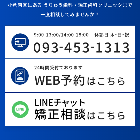
小倉南区にある
うりゅう歯科・矯正歯科クリニックまで
一度相談してみませんか？