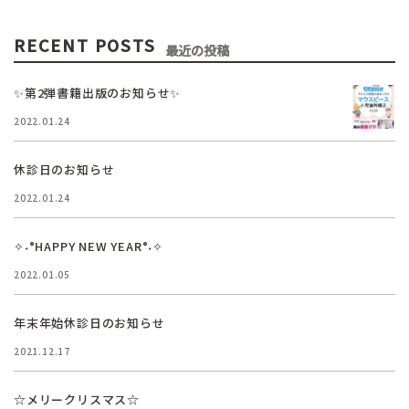
RECENT POSTS
最近の投稿
✨第2弾書籍出版のお知らせ✨
2022.01.24
休診日のお知らせ
2022.01.24
✧˖°HAPPY NEW YEAR°˖✧
2022.01.05
年末年始休診日のお知らせ
2021.12.17
☆メリークリスマス☆