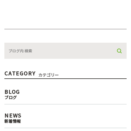
CATEGORY
カテゴリー
BLOG
ブログ
NEWS
新着情報