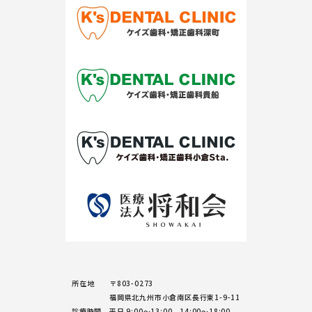
所在地
〒803-0273
福岡県北九州市小倉南区長行東1-9-11
診療時間
平日 9:00～13:00 14:00～18:00