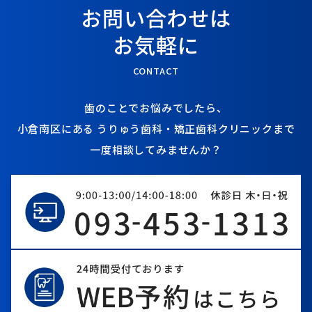
お問い合わせは
お気軽に
CONTACT
歯のことでお悩みでしたら、
小倉南区にある
うりゅう歯科・矯正歯科クリニックまで
一度相談してみませんか？