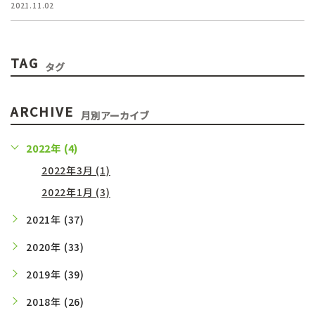
2021.11.02
TAG
タグ
ARCHIVE
月別アーカイブ
2022年 (4)
2022年3月 (1)
2022年1月 (3)
2021年 (37)
2020年 (33)
2019年 (39)
2018年 (26)