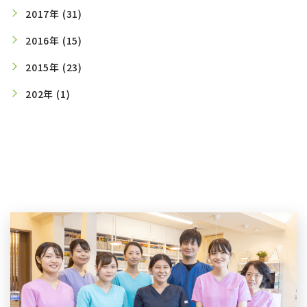
2017年 (31)
2016年 (15)
2015年 (23)
202年 (1)