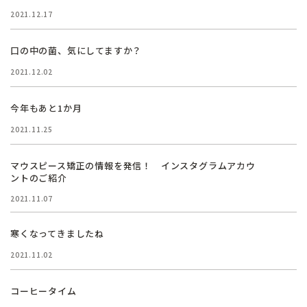
2021.12.17
口の中の菌、気にしてますか？
2021.12.02
今年もあと1か月
2021.11.25
マウスピース矯正の情報を発信！ インスタグラムアカウ
ントのご紹介
2021.11.07
寒くなってきましたね
2021.11.02
コーヒータイム