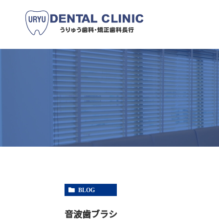
BLOG
音波歯ブラシ