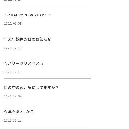
✧˖°HAPPY NEW YEAR°˖✧
2022.01.05
年末年始休診日のお知らせ
2021.12.17
☆メリークリスマス☆
2021.12.17
口の中の菌、気にしてますか？
2021.12.02
今年もあと1か月
2021.11.25