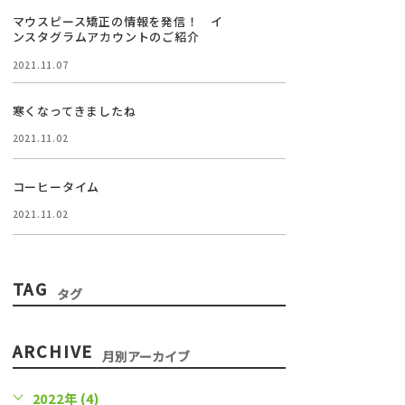
マウスピース矯正の情報を発信！ イ
ンスタグラムアカウントのご紹介
2021.11.07
寒くなってきましたね
2021.11.02
コーヒータイム
2021.11.02
TAG
タグ
ARCHIVE
月別アーカイブ
2022年 (4)