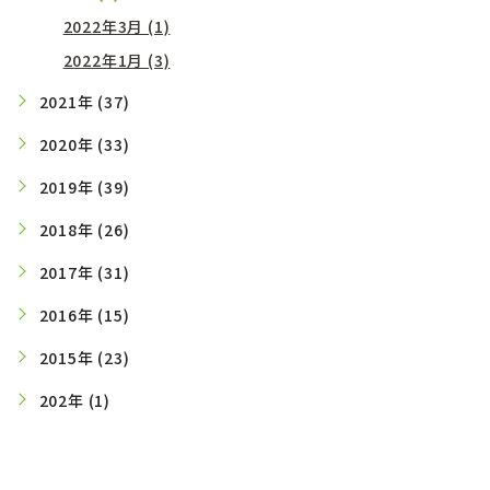
2022年3月 (1)
2022年1月 (3)
2021年 (37)
2020年 (33)
2019年 (39)
2018年 (26)
2017年 (31)
2016年 (15)
2015年 (23)
202年 (1)