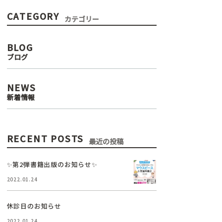
CATEGORY
カテゴリー
BLOG
ブログ
NEWS
新着情報
RECENT POSTS
最近の投稿
✨第2弾書籍出版のお知らせ✨
2022.01.24
休診日のお知らせ
2022.01.24