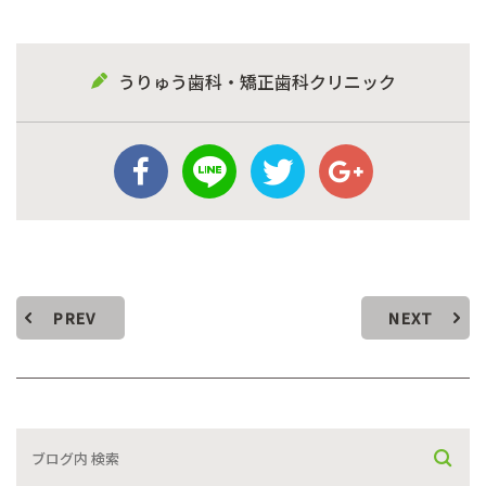
うりゅう歯科・矯正歯科クリニック
PREV
NEXT