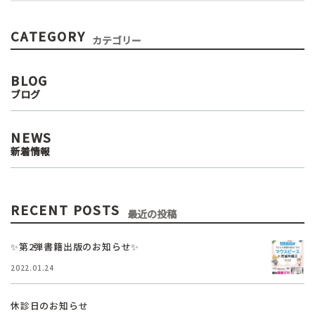
CATEGORY
カテゴリー
BLOG
ブログ
NEWS
新着情報
RECENT POSTS
最近の投稿
✨第2弾書籍出版のお知らせ✨
2022.01.24
休診日のお知らせ