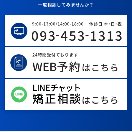
一度相談してみませんか？