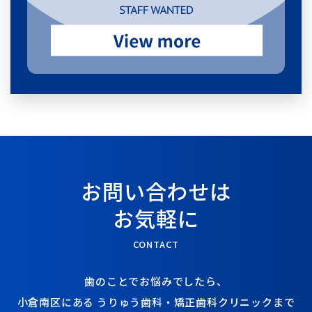
お問い合わせは
お気軽に
CONTACT
歯のことでお悩みでしたら、
小倉南区にある
うりゅう歯科・矯正歯科クリニックまで