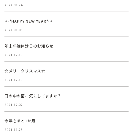
2022.01.24
✧˖°HAPPY NEW YEAR°˖✧
2022.01.05
年末年始休診日のお知らせ
2021.12.17
☆メリークリスマス☆
2021.12.17
口の中の菌、気にしてますか？
2021.12.02
今年もあと1か月
2021.11.25