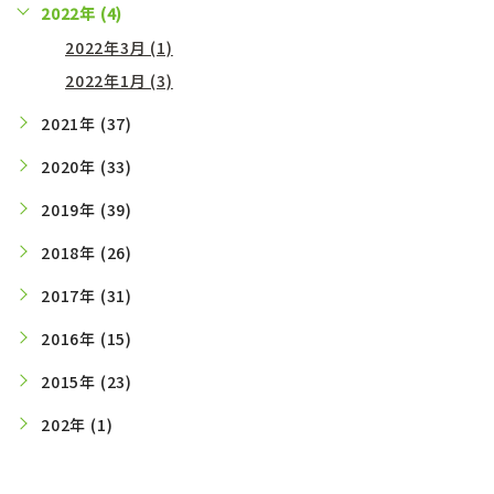
2022年 (4)
2022年3月 (1)
2022年1月 (3)
2021年 (37)
2020年 (33)
2019年 (39)
2018年 (26)
2017年 (31)
2016年 (15)
2015年 (23)
202年 (1)