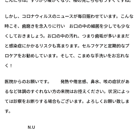
しかし、コロナウィルスのニュースが毎日賑わせています。こんな
時こそ、歯磨きを念入りに行い お口の中の細菌を少しでも少な
くしておきましょう。お口の中の汚れ、つまり歯垢が多いままだ
と感染症にかかるリスクも高まります。セルフケアと定期的なプ
ロケアをお勧めしています。そして、こまめな手洗いをお忘れな
く！
医院からのお願いです。 発熱や倦怠感、鼻水、咳の症状があ
るなど体調のすぐれない方の来院はお控えください。状況によっ
ては診察をお断りする場合もございます。よろしくお願い致しま
す。
N.U